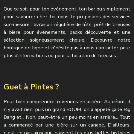
Que ce soit pour ton événement, ton bar ou simplement
pour savourer chez toi, nous te proposons des services
sur-mesure : livraison régulière de fûts, prêt de tireuses
à bière pour événements, packs découverte et une
sélection soigneusement choisie. Découvre notre
boutique en ligne et n'hésite pas à nous contacter pour
plus d'informations ou pour la location de tireuses.
Guet à Pintes ?
Pour bien comprendre, revenons en arrière. Au début, il
n'y avait rien, puis un grand BOUM, on a appelé ça le Big
Bang et... Non, peut-être un peu moins en arrière... Tout
a commencé par une bière sur un canapé. D'ailleurs,
n'est-ce pas ainsi que naissent les plus belles histoires