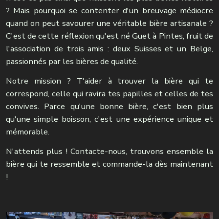
? Mais pourquoi se contenter d'un breuvage médiocre
quand on peut savourer une véritable bière artisanale ?
C'est de cette réflexion qu'est né Guet à Pintes, fruit de
l'association de trois amis : deux Suisses et un Belge,
passionnés par les bières de qualité.
Notre mission ? T'aider à trouver la bière qui te
correspond, celle qui ravira tes papilles et celles de tes
convives. Parce qu'une bonne bière, c'est bien plus
qu'une simple boisson, c'est une expérience unique et
mémorable.
N'attends plus ! Contacte-nous, trouvons ensemble la
bière qui te ressemble et commande-la dès maintenant
!