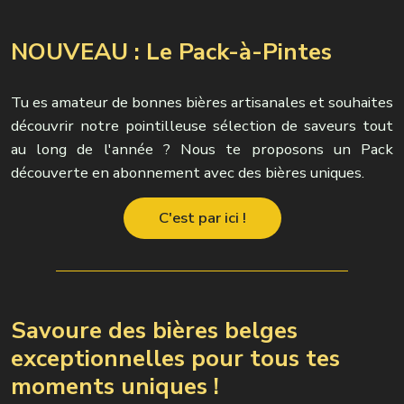
NOUVEAU : Le Pack-à-Pintes
Tu es amateur de bonnes bières artisanales et souhaites
découvrir notre pointilleuse sélection de saveurs tout
au long de l'année ? Nous te proposons un Pack
découverte en abonnement avec des bières uniques.
C'est par ici !
Savoure des bières belges
exceptionnelles pour tous tes
moments uniques !